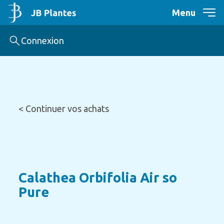
Menu
Connexion
< Continuer vos achats
Calathea Orbifolia Air so
Pure