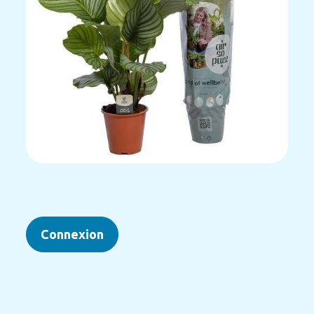
Connexion