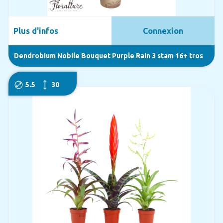
Plus d'infos
Connexion
Dendrobium Nobile Bouquet Purple Rain 3 stam 16+ tros
5.5
30