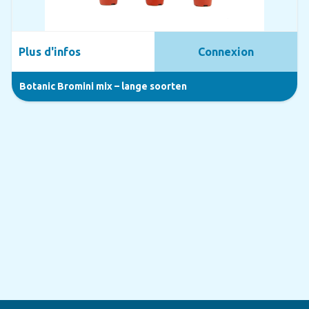
Plus d'infos
Connexion
Botanic Bromini mix – lange soorten