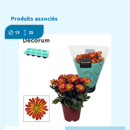
Produits associés
13
25