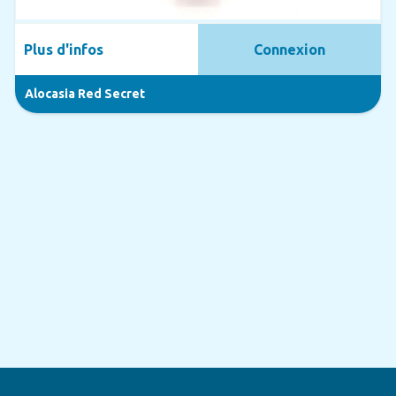
Plus d'infos
Connexion
Alocasia Red Secret