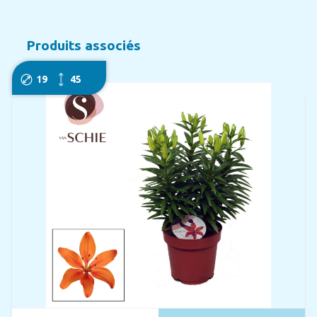
Produits associés
19
45