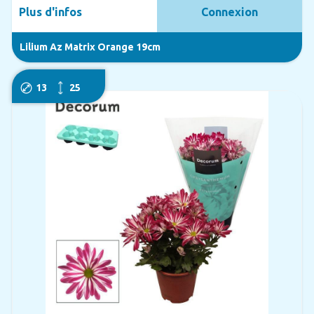
Plus d'infos
Connexion
Lilium Az Matrix Orange 19cm
13
25