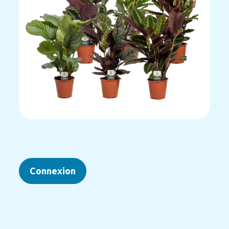
Connexion