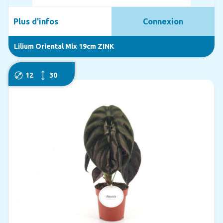
Plus d'infos
Connexion
Lilium Oriental Mix 19cm ZINK
12
30