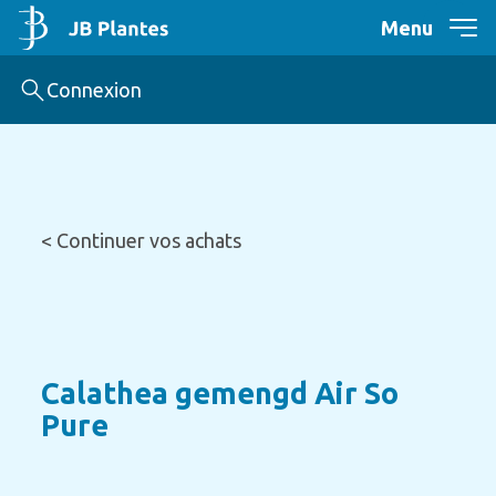
Menu
Connexion
< Continuer vos achats
Calathea gemengd Air So
Pure