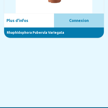
Plus d'infos
Connexion
Rhaphidophora Puberula Variegata