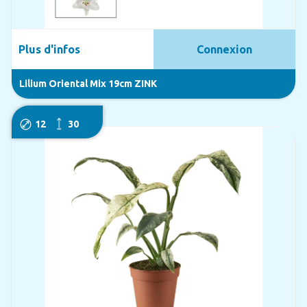
Plus d'infos
Connexion
Lilium Oriental Mix 19cm ZINK
12
30