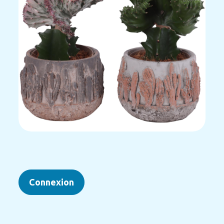
Connexion