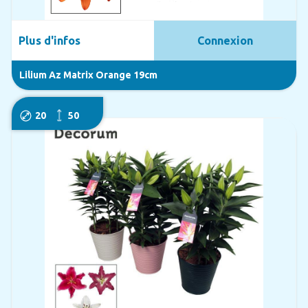
Plus d'infos
Connexion
Lilium Az Matrix Orange 19cm
20
50