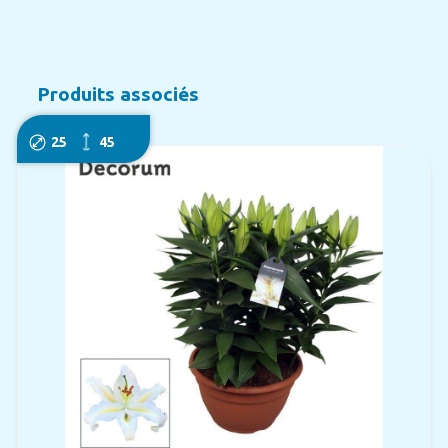
Produits associés
25
45