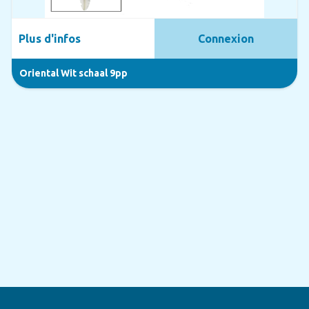
Plus d'infos
Connexion
Oriental Wit schaal 9pp