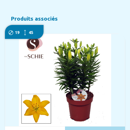
Produits associés
19
45