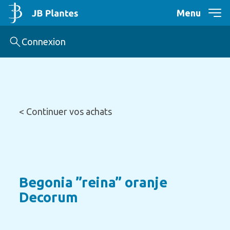
Menu
Connexion
< Continuer vos achats
Begonia ”reina” oranje
Decorum