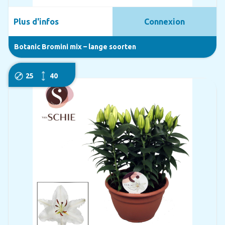
Plus d'infos
Connexion
Botanic Bromini mix – lange soorten
25
40