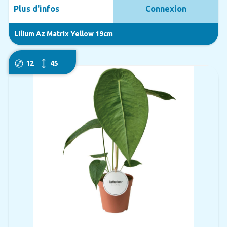
Plus d'infos
Connexion
Lilium Az Matrix Yellow 19cm
12
45