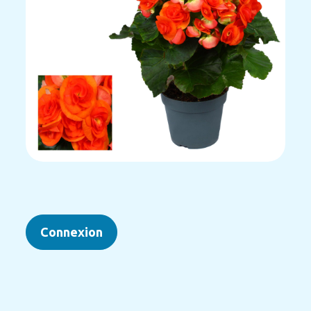
Connexion