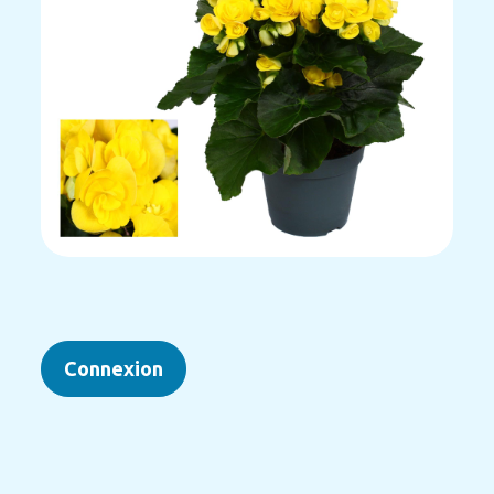
Connexion