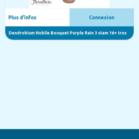
Plus d'infos
Connexion
Dendrobium Nobile Bouquet Purple Rain 3 stam 16+ tros