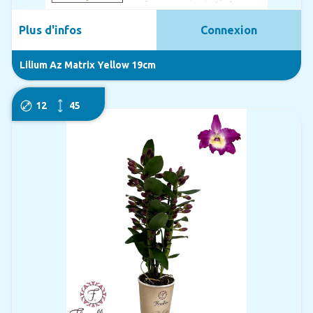
Plus d'infos
Connexion
Lilium Az Matrix Yellow 19cm
12
45