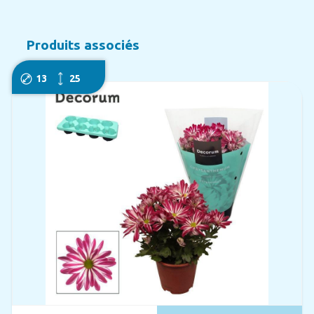
Produits associés
13
25