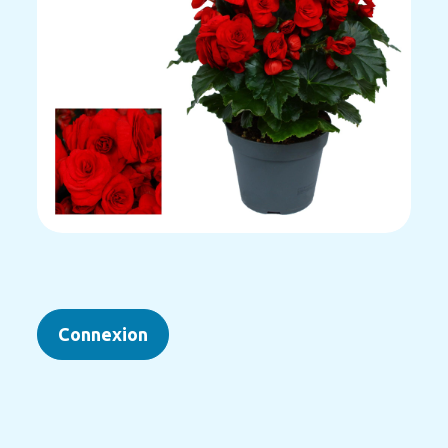
Connexion