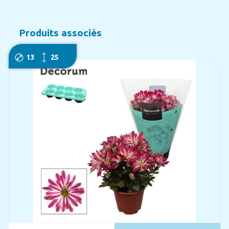
Produits associés
13
25