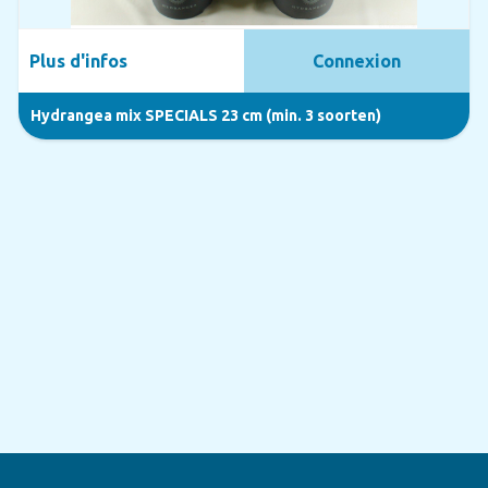
Plus d'infos
Connexion
Hydrangea mix SPECIALS 23 cm (min. 3 soorten)