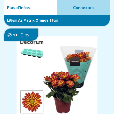
Plus d'infos
Connexion
Lilium Az Matrix Orange 19cm
13
25