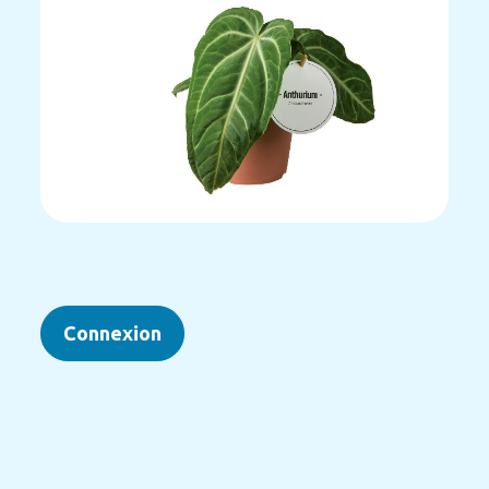
Connexion