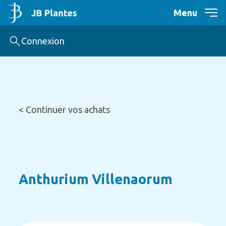
Menu
Connexion
< Continuer vos achats
Anthurium Villenaorum