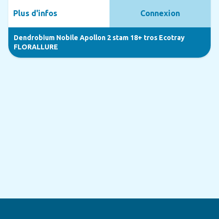
Plus d'infos
Connexion
Dendrobium Nobile Apollon 2 stam 18+ tros Ecotray
FLORALLURE