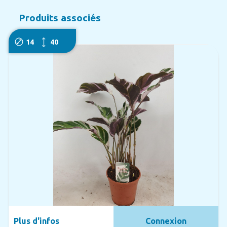
Produits associés
14
40
Plus d'infos
Connexion