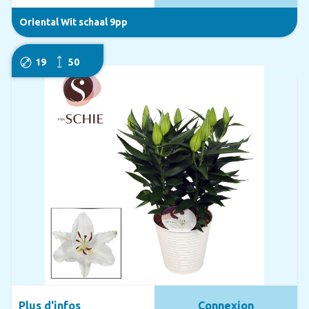
Oriental Wit schaal 9pp
19
50
Plus d'infos
Connexion