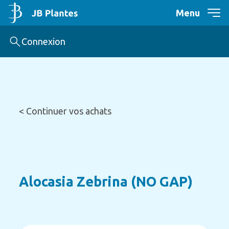
Menu
Connexion
< Continuer vos achats
Alocasia Zebrina (NO GAP)