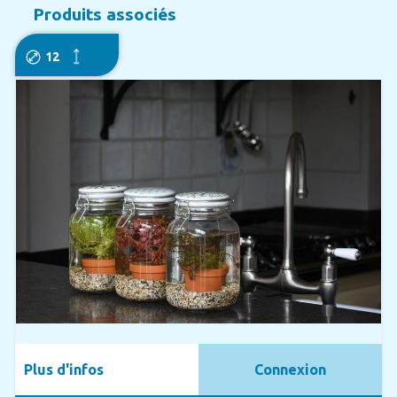
Produits associés
12
Plus d'infos
Connexion