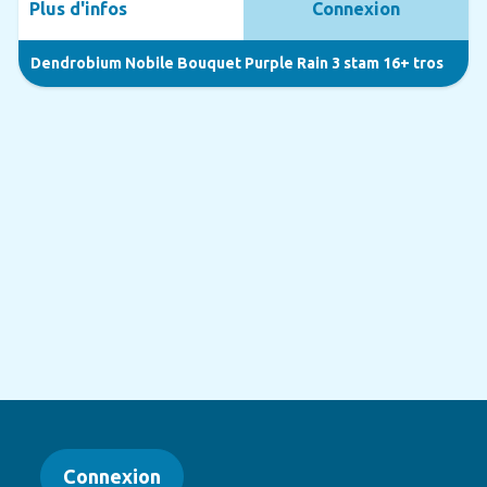
Plus d'infos
Connexion
Dendrobium Nobile Bouquet Purple Rain 3 stam 16+ tros
Connexion