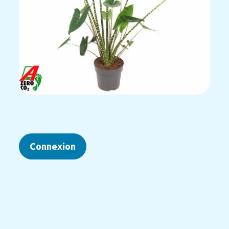
Connexion