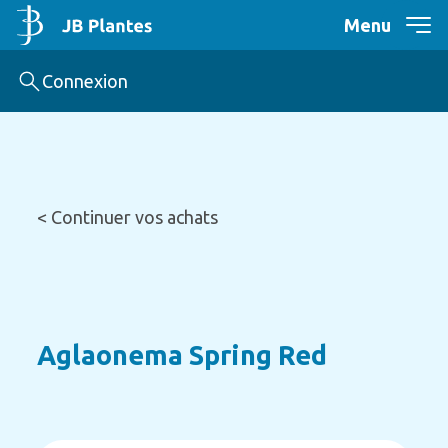
Menu
Connexion
< Continuer vos achats
Aglaonema Spring Red