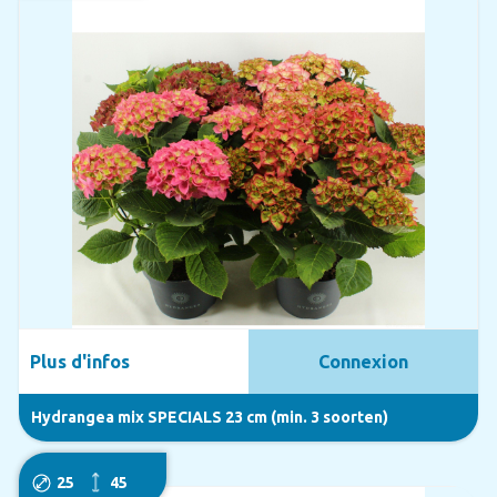
Plus d'infos
Connexion
Hydrangea mix SPECIALS 23 cm (min. 3 soorten)
25
45