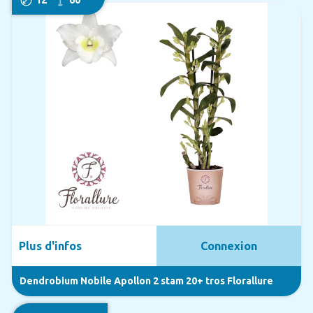
Plus d'infos
Connexion
Dendrobium Nobile Apollon 2 stam 20+ tros Florallure