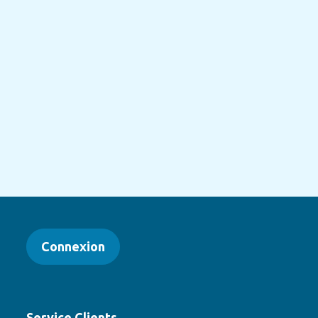
Connexion
Service Clients