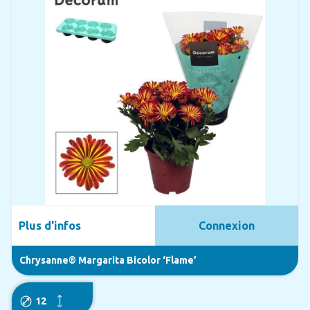
Plus d'infos
Connexion
Chrysanne® Margarita Bicolor ‘Flame’
12