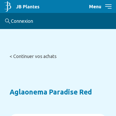
Menu
Connexion
< Continuer vos achats
Aglaonema Paradise Red