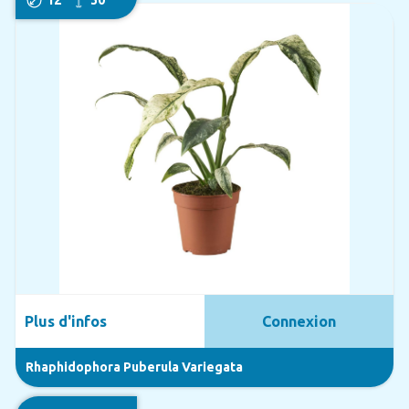
Plus d'infos
Connexion
Rhaphidophora Puberula Variegata