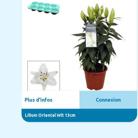
Plus d'infos
Connexion
Lilium Oriental Wit 13cm