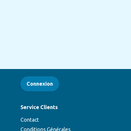
Connexion
Service Clients
Contact
Conditions Générales