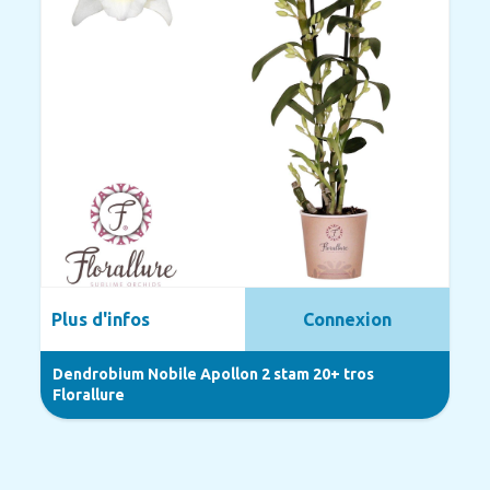
Plus d'infos
Connexion
Dendrobium Nobile Apollon 2 stam 20+ tros
Florallure