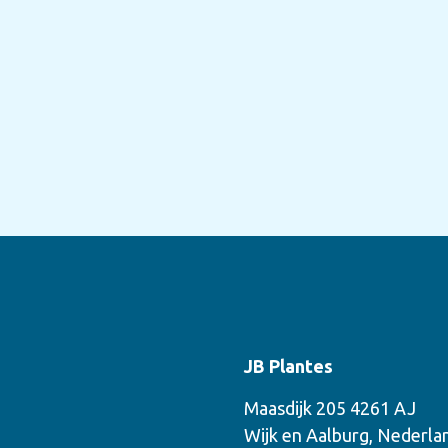
JB Plantes
Maasdijk 205 4261 AJ
Wijk en Aalburg, Nederla