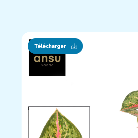
Télécharger