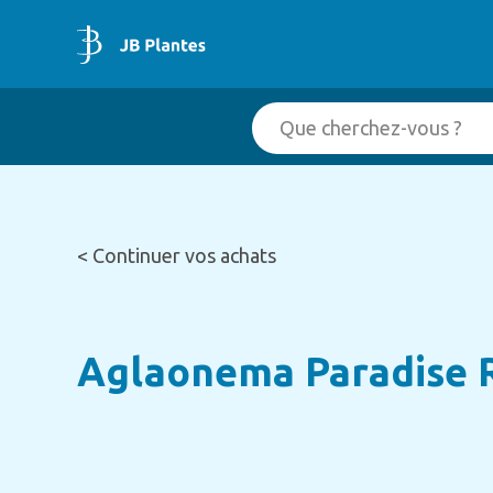
< Continuer vos achats
Aglaonema Paradise 