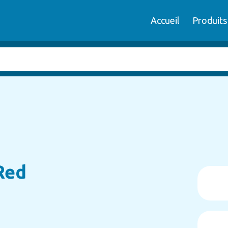
Accueil
Produits
Red