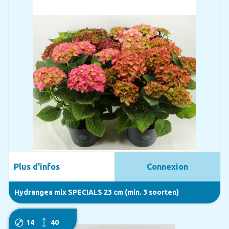
Plus d'infos
Connexion
Hydrangea mix SPECIALS 23 cm (min. 3 soorten)
14
40