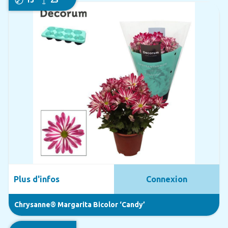
Plus d'infos
Connexion
Chrysanne® Margarita Bicolor ‘Candy’