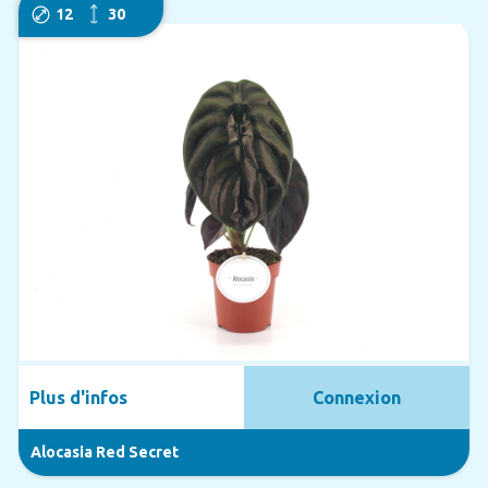
12
30
Plus d'infos
Connexion
Alocasia Red Secret