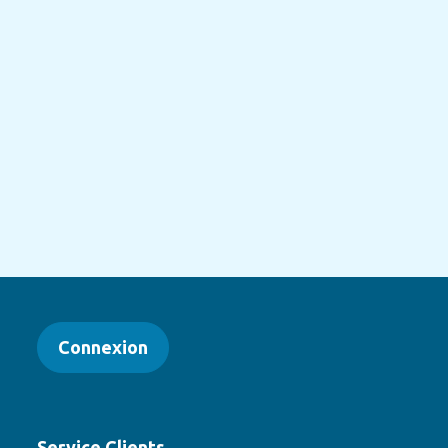
Connexion
Service Clients