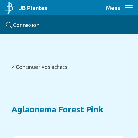
Menu
Connexion
< Continuer vos achats
Aglaonema Forest Pink