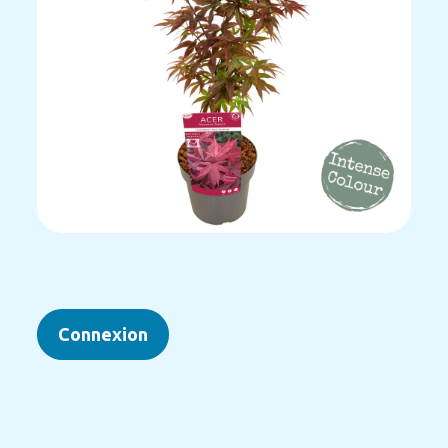
Connexion