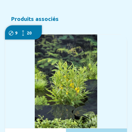
Produits associés
9
20