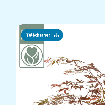
Télécharger