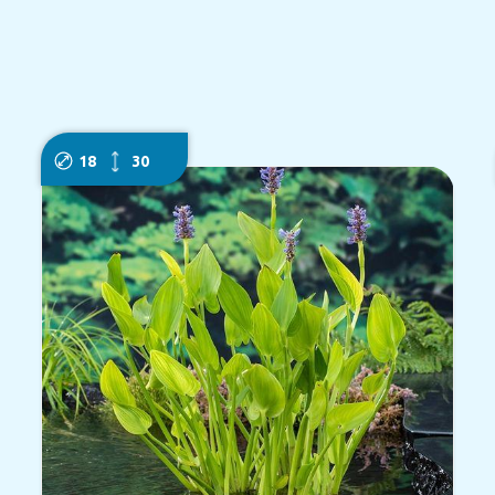
18
30