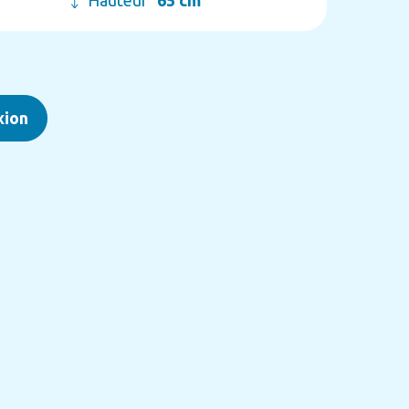
Hauteur
65 cm
xion