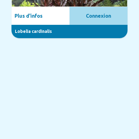
Plus d'infos
Connexion
Lobelia cardinalis