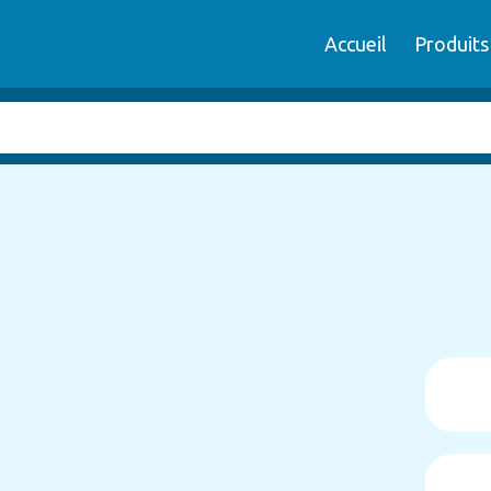
Accueil
Produits