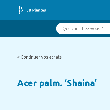
< Continuer vos achats
Acer palm. ‘Shaina’