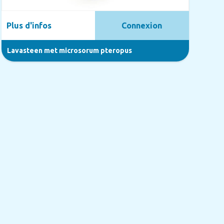
Plus d'infos
Connexion
Lavasteen met microsorum pteropus