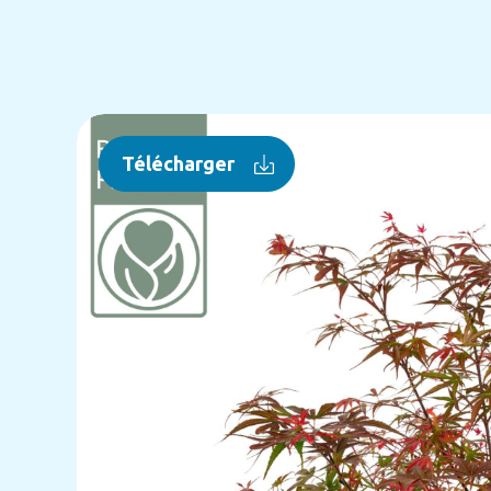
Télécharger