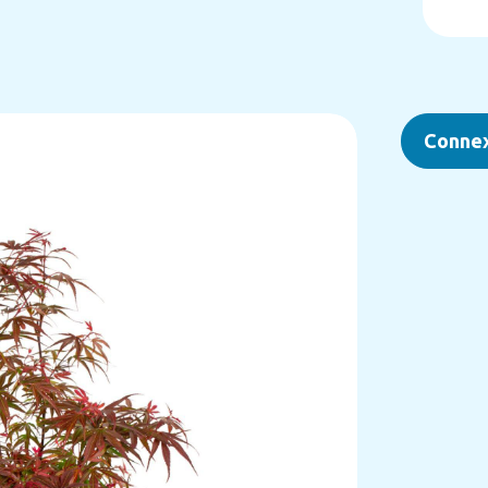
Conne