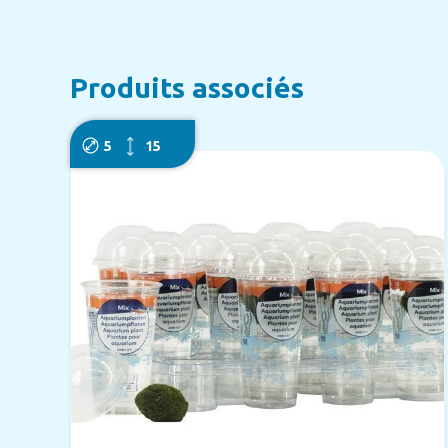
Produits associés
5
15