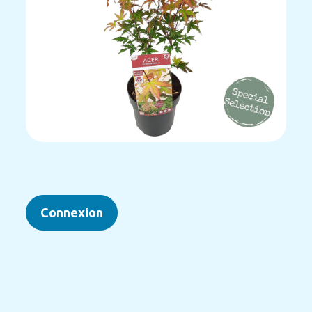
Connexion