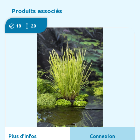
Produits associés
18
20
Plus d'infos
Connexion