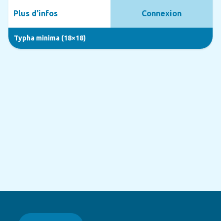
Plus d'infos
Connexion
Typha minima (18×18)