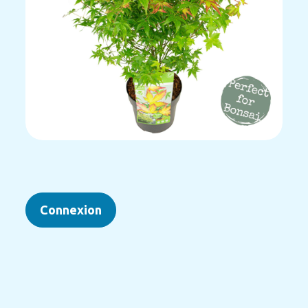
Connexion