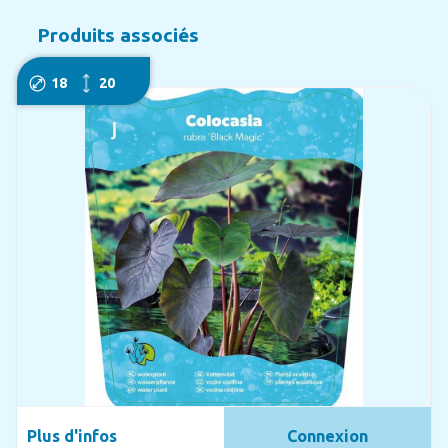
Produits associés
18
20
Plus d'infos
Connexion