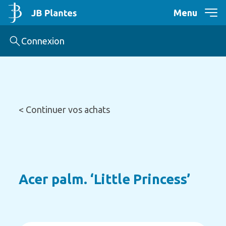
Menu
Connexion
< Continuer vos achats
Acer palm. ‘Little Princess’