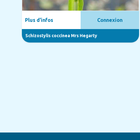
Plus d'infos
Connexion
Schizostylis coccinea Mrs Hegarty