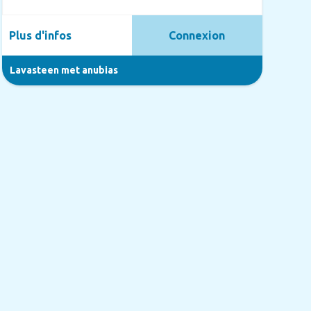
Plus d'infos
Connexion
Lavasteen met anubias