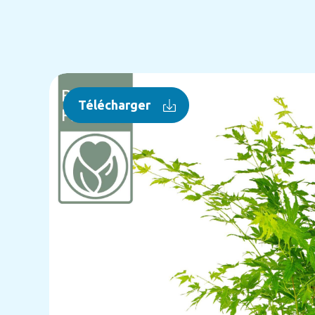
Télécharger