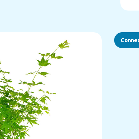
Conne