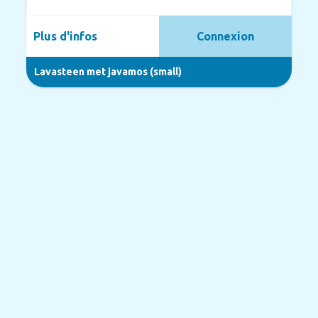
Plus d'infos
Connexion
Lavasteen met javamos (small)