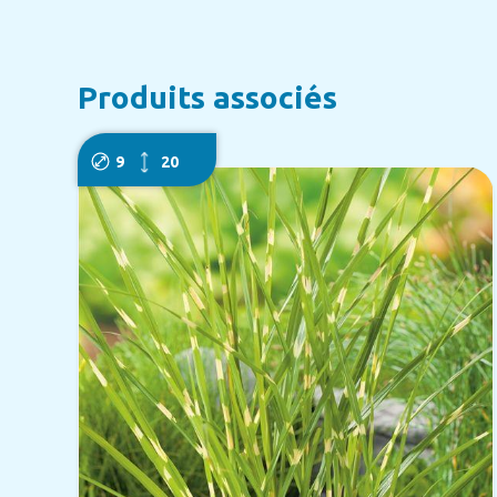
Produits associés
9
20