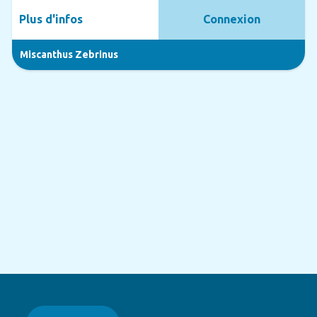
Plus d'infos
Connexion
Miscanthus Zebrinus