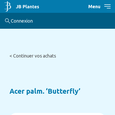
Menu
Connexion
< Continuer vos achats
Acer palm. ‘Butterfly’