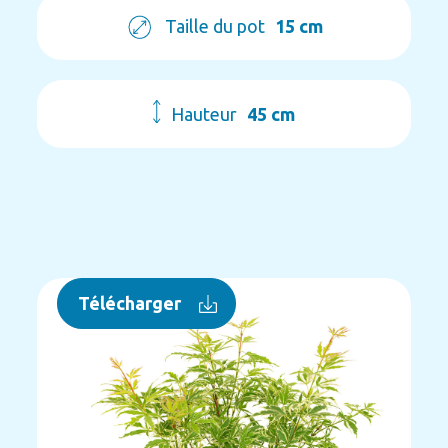
Taille du pot
15 cm
Hauteur
45 cm
Télécharger