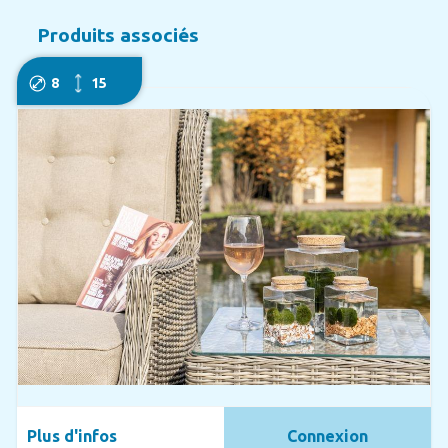
Produits associés
8
15
Plus d'infos
Connexion