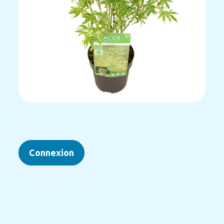
Connexion