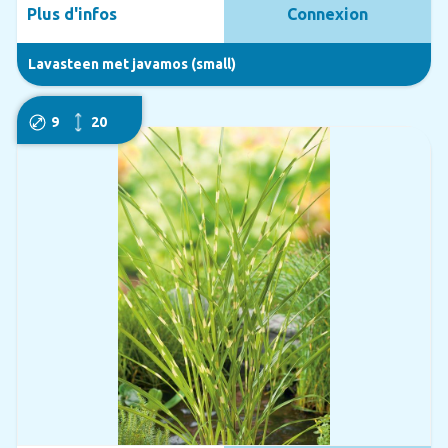
Plus d'infos
Connexion
Lavasteen met javamos (small)
9
20