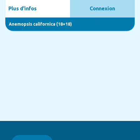
Plus d'infos
Connexion
Anemopsis californica (18×18)