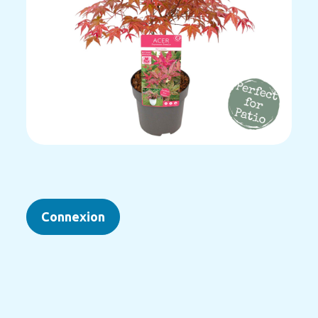
Connexion