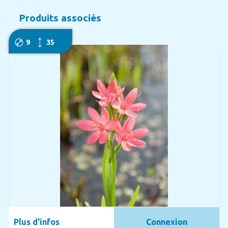
Produits associés
9
35
Plus d'infos
Connexion