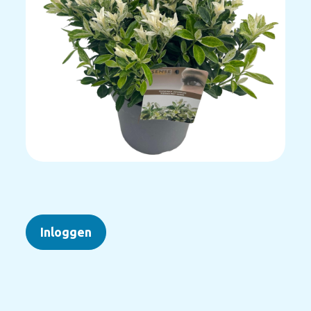
Inloggen