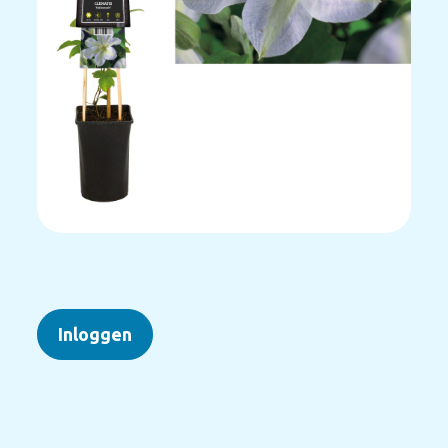
Inloggen